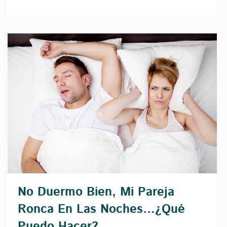
No Duermo Bien, Mi Pareja
Ronca En Las Noches…¿Qué
Puedo Hacer?