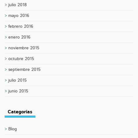
julio 2018
mayo 2016
febrero 2016
enero 2016
noviembre 2015
octubre 2015
septiembre 2015
julio 2015
junio 2015
Categorías
Blog