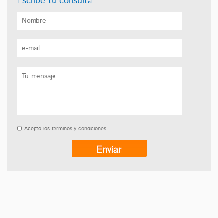
Escribe tu consulta
Acepto los
términos y condiciones