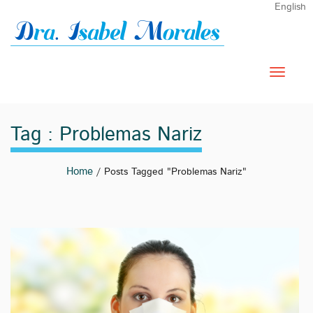
English
Tag : Problemas Nariz
Home
/ Posts Tagged "problemas Nariz"