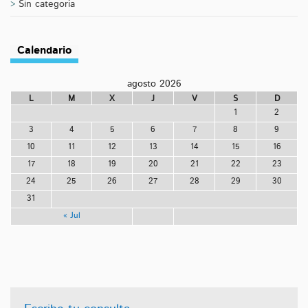
Sin categoría
Calendario
agosto 2026
L
M
X
J
V
S
D
1
2
3
4
5
6
7
8
9
10
11
12
13
14
15
16
17
18
19
20
21
22
23
24
25
26
27
28
29
30
31
« Jul