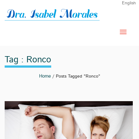
English
Tag : Ronco
Home
/ Posts Tagged "ronco"