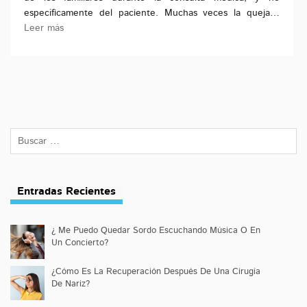
específicamente del paciente. Muchas veces la queja…
Leer más
Entradas Recientes
¿ Me Puedo Quedar Sordo Escuchando Música O En
Un Concierto?
¿Cómo Es La Recuperación Después De Una Cirugía
De Nariz?