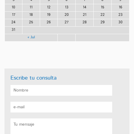
10
11
12
13
14
15
16
17
18
19
20
21
22
23
24
25
26
27
28
29
30
31
« Jul
Escribe tu consulta