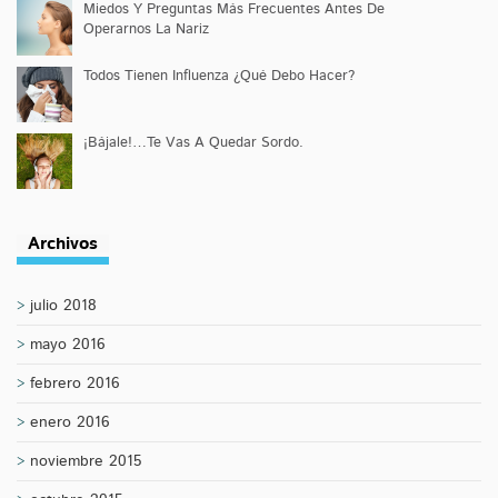
Miedos Y Preguntas Más Frecuentes Antes De
Operarnos La Nariz
Todos Tienen Influenza ¿Qué Debo Hacer?
¡Bájale!…Te Vas A Quedar Sordo.
Archivos
julio 2018
mayo 2016
febrero 2016
enero 2016
noviembre 2015