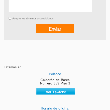
Acepto los
términos y condiciones
Estamos en...
Polanco
Calderón de Barca
Número 359 Piso 3
Horario de oficina: