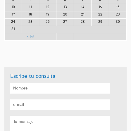
10
11
12
13
14
15
16
17
18
19
20
21
22
23
24
25
26
27
28
29
30
31
« Jul
Escribe tu consulta