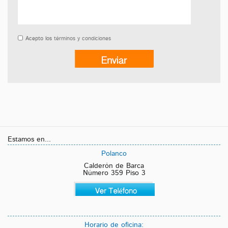
Acepto los
términos y condiciones
Estamos en...
Polanco
Calderón de Barca
Número 359 Piso 3
Horario de oficina: