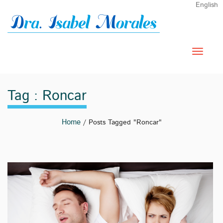
English
Tag : Roncar
Home
/ Posts Tagged "roncar"