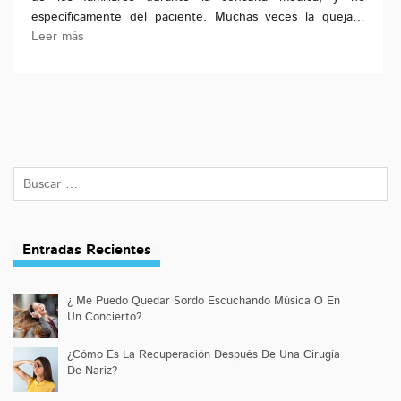
específicamente del paciente. Muchas veces la queja…
Leer más
Entradas Recientes
¿ Me Puedo Quedar Sordo Escuchando Música O En
Un Concierto?
¿Cómo Es La Recuperación Después De Una Cirugía
De Nariz?