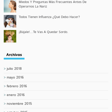
Miedos Y Preguntas Más Frecuentes Antes De
Operarnos La Nariz
Todos Tienen Influenza ¿Qué Debo Hacer?
¡Bájale!…Te Vas A Quedar Sordo.
Archivos
julio 2018
mayo 2016
febrero 2016
enero 2016
noviembre 2015