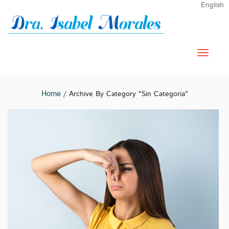
English
Home
/ Archive By Category "Sin Categoría"