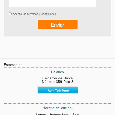
Acepto los
términos y condiciones
Estamos en...
Polanco
Calderón de Barca
Número 359 Piso 3
Horario de oficina:
Lunes - Jueves 8am - 8pm