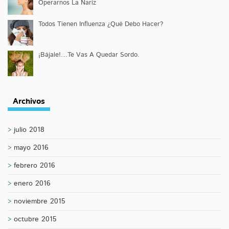
Operarnos La Nariz
Todos Tienen Influenza ¿Qué Debo Hacer?
¡Bájale!…Te Vas A Quedar Sordo.
Archivos
julio 2018
mayo 2016
febrero 2016
enero 2016
noviembre 2015
octubre 2015