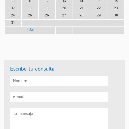
10
11
12
13
14
15
16
17
18
19
20
21
22
23
24
25
26
27
28
29
30
31
« Jul
Escribe tu consulta