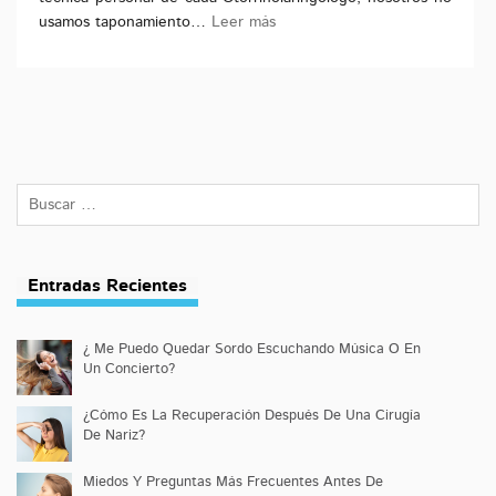
usamos taponamiento…
Leer más
Entradas Recientes
¿ Me Puedo Quedar Sordo Escuchando Música O En
Un Concierto?
¿Cómo Es La Recuperación Después De Una Cirugía
De Nariz?
Miedos Y Preguntas Más Frecuentes Antes De