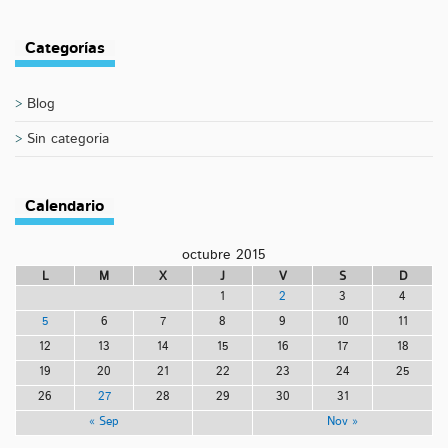
Categorías
Blog
Sin categoría
Calendario
octubre 2015
L
M
X
J
V
S
D
1
2
3
4
5
6
7
8
9
10
11
12
13
14
15
16
17
18
19
20
21
22
23
24
25
26
27
28
29
30
31
« Sep
Nov »