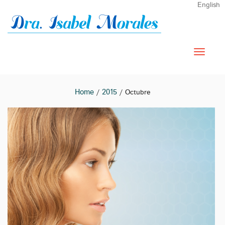
English
Home
2015
/
/ Octubre