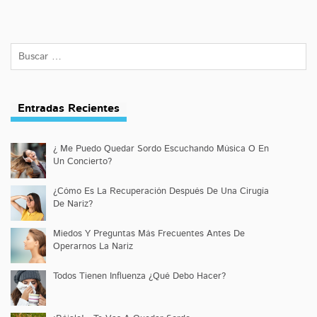
Entradas Recientes
¿ Me Puedo Quedar Sordo Escuchando Música O En
Un Concierto?
¿Cómo Es La Recuperación Después De Una Cirugía
De Nariz?
Miedos Y Preguntas Más Frecuentes Antes De
Operarnos La Nariz
Todos Tienen Influenza ¿Qué Debo Hacer?