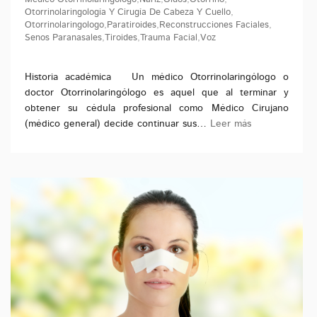
Otorrinolaringología Y Cirugía De Cabeza Y Cuello
,
Otorrinolaringologo
,
Paratiroides
,
Reconstrucciones Faciales
,
Senos Paranasales
,
Tiroides
,
Trauma Facial
,
Voz
Historia académica Un médico Otorrinolaringólogo o
doctor Otorrinolaringólogo es aquel que al terminar y
obtener su cédula profesional como Médico Cirujano
(médico general) decide continuar sus…
Leer más