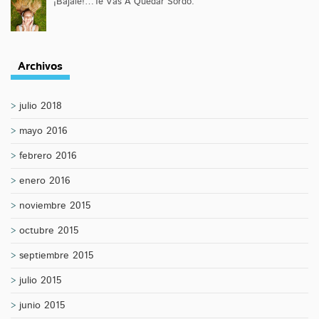
¡Bájale!…Te Vas A Quedar Sordo.
Archivos
julio 2018
mayo 2016
febrero 2016
enero 2016
noviembre 2015
octubre 2015
septiembre 2015
julio 2015
junio 2015