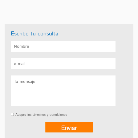
Escribe tu consulta
Acepto los
términos y condiciones