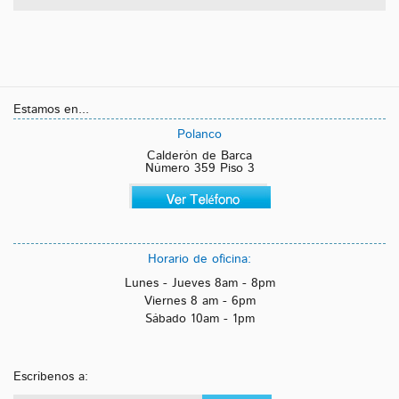
Estamos en...
Polanco
Calderón de Barca
Número 359 Piso 3
Horario de oficina:
Lunes - Jueves 8am - 8pm
Viernes 8 am - 6pm
Sábado 10am - 1pm
Escríbenos a: