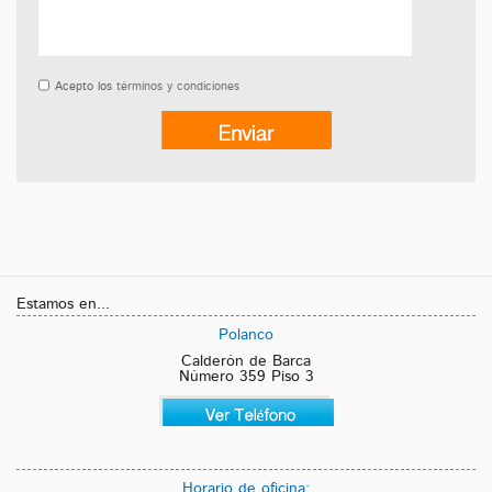
Acepto los
términos y condiciones
Estamos en...
Polanco
Calderón de Barca
Número 359 Piso 3
Horario de oficina: