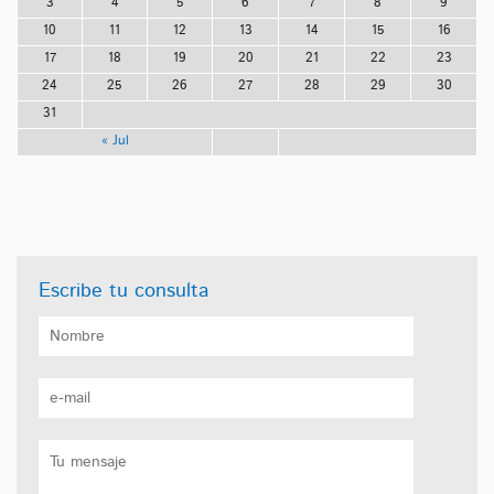
3
4
5
6
7
8
9
10
11
12
13
14
15
16
17
18
19
20
21
22
23
24
25
26
27
28
29
30
31
« Jul
Escribe tu consulta