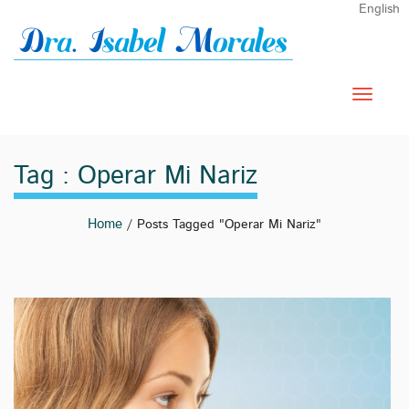
English
Tag : Operar Mi Nariz
Home
/ Posts Tagged "operar Mi Nariz"