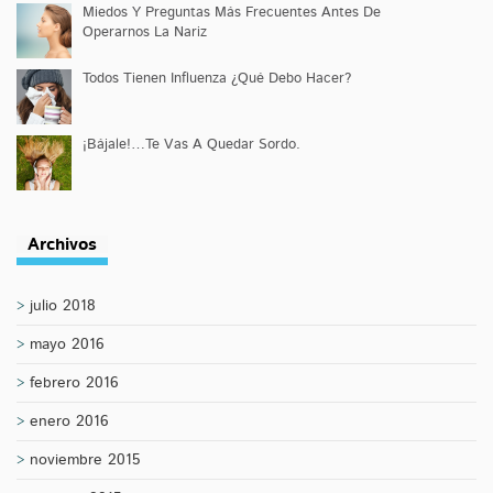
Miedos Y Preguntas Más Frecuentes Antes De
Operarnos La Nariz
Todos Tienen Influenza ¿Qué Debo Hacer?
¡Bájale!…Te Vas A Quedar Sordo.
Archivos
julio 2018
mayo 2016
febrero 2016
enero 2016
noviembre 2015