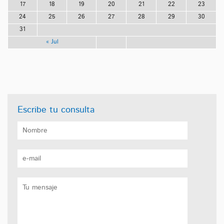
17
18
19
20
21
22
23
24
25
26
27
28
29
30
31
« Jul
Escribe tu consulta