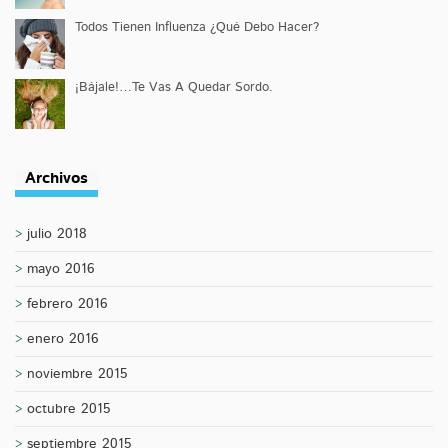
Todos Tienen Influenza ¿Qué Debo Hacer?
¡Bájale!…Te Vas A Quedar Sordo.
Archivos
julio 2018
mayo 2016
febrero 2016
enero 2016
noviembre 2015
octubre 2015
septiembre 2015