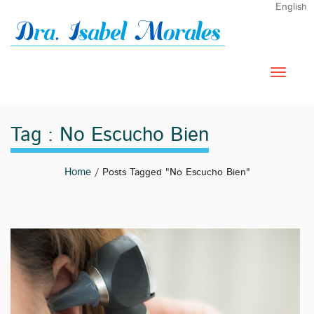
English
Tag : No Escucho Bien
Home
/ Posts Tagged "no Escucho Bien"