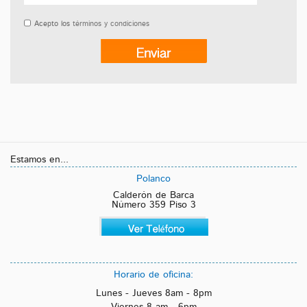
Acepto los
términos y condiciones
Estamos en...
Polanco
Calderón de Barca
Número 359 Piso 3
Horario de oficina:
Lunes - Jueves 8am - 8pm